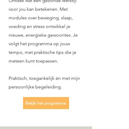
Ontdek wat een gezonde leefstijl
voor jou kan betekenen. Met
modules over beweging, slaap,
voeding en stress ontwikkel je
nieuwe, energieke gewoontes. Je
volgt het programma op jouw
tempo, met praktische tips die je
meteen kunt toepassen.
Praktisch, toegankelijk én met mijn
persoonlijke begeleiding.
Bekijk het programma