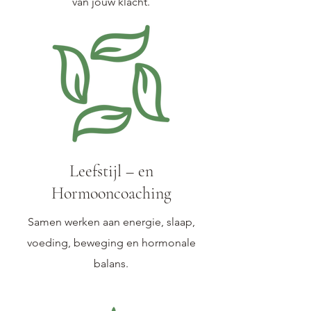
van jouw klacht.
Leefstijl – en
Hormooncoaching
Samen werken aan energie, slaap,
voeding, beweging en hormonale
balans.