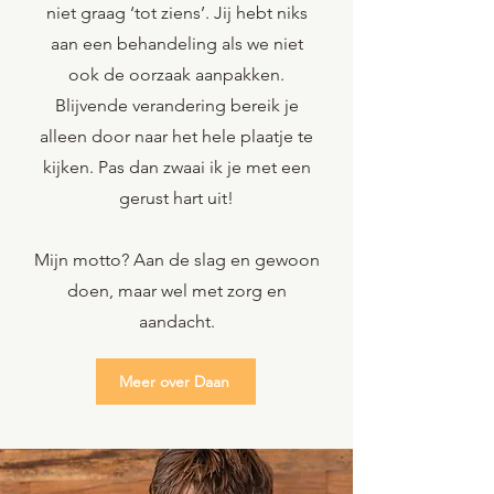
niet graag ‘tot ziens’. Jij hebt niks
aan een behandeling als we niet
ook de oorzaak aanpakken.
Blijvende verandering bereik je
alleen door naar het hele plaatje te
kijken. Pas dan zwaai ik je met een
gerust hart uit!
Mijn motto? Aan de slag en gewoon
doen, maar wel met zorg en
aandacht.
Meer over Daan