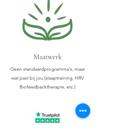
Maatwerk
Geen standaardprogramma's, maar
wat past bij jou (slaaptraining, HRV
Biofeedbacktherapie, etc.)