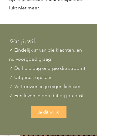
lukt niet meer.
Wat jij wil:
✓ Eindelijk af van die klachten, en
nu voorgoed graag!
✓ De hele dag energie die stroomt
✓ Uitgerust opstaan
✓ Vertrouwen in je eigen lichaam
✓ Een leven leiden dat bij jou past
Ja dit wil ik