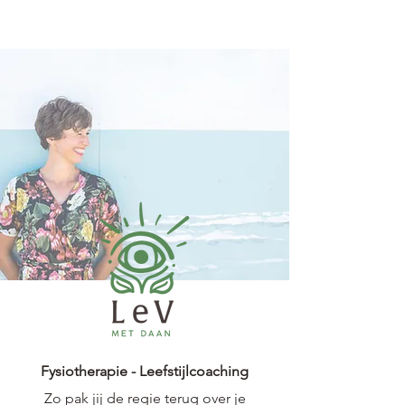
​Fysiotherapie - Leefstijlcoaching
Zo pak jij de regie terug over je