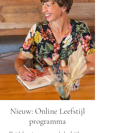
Nieuw: Online Leefstijl
programma