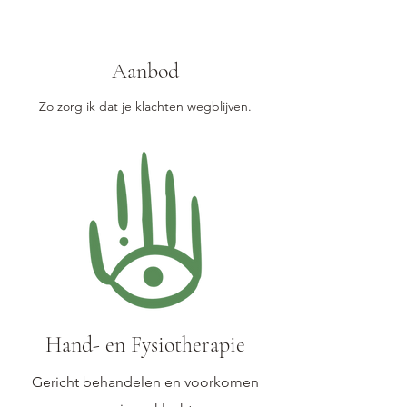
Aanbod
Zo zorg ik dat je klachten wegblijven.
Hand- en Fysiotherapie
Gericht behandelen en voorkomen